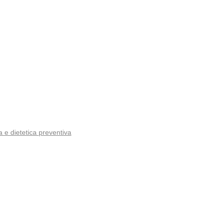
a e dietetica preventiva