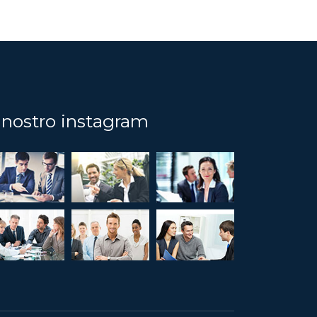
l nostro instagram