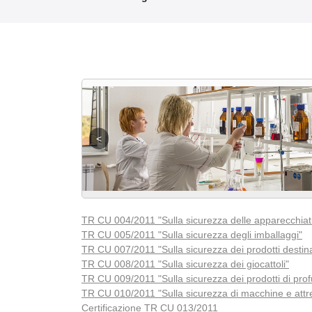
TR CU 004/2011 "Sulla sicurezza delle apparecchiat
TR CU 005/2011 "Sulla sicurezza degli imballaggi"
TR CU 007/2011 "Sulla sicurezza dei prodotti destina
TR CU 008/2011 "Sulla sicurezza dei giocattoli"
TR CU 009/2011 "Sulla sicurezza dei prodotti di pro
TR CU 010/2011 "Sulla sicurezza di macchine e attr
Certificazione TR CU 013/2011